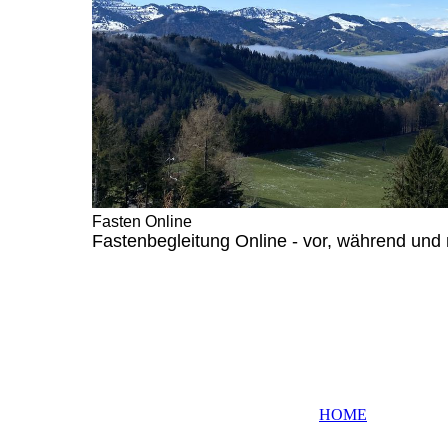
Fasten Online
Fastenbegleitung Online - vor, während und 
HOME