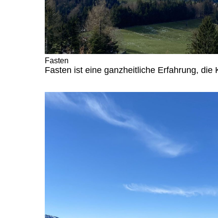
Fasten
Fasten ist eine ganzheitliche Erfahrung, die