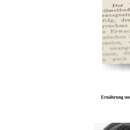
Ernährung und