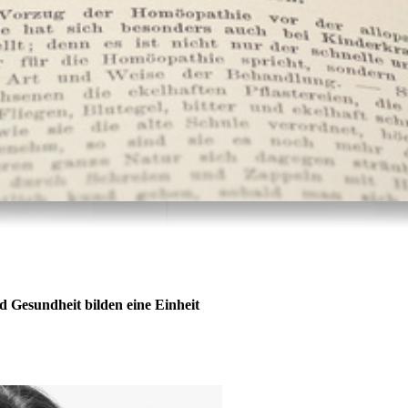
 Gesundheit bilden eine Einheit