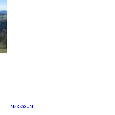
IMPRESSUM