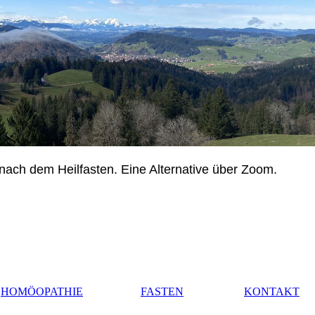
nach dem Heilfasten. Eine Alternative über Zoom.
HOMÖOPATHIE
FASTEN
KONTAKT