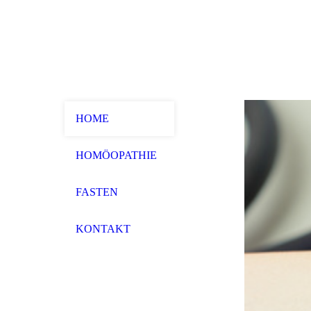
HOME
HOMÖOPATHIE
FASTEN
KONTAKT