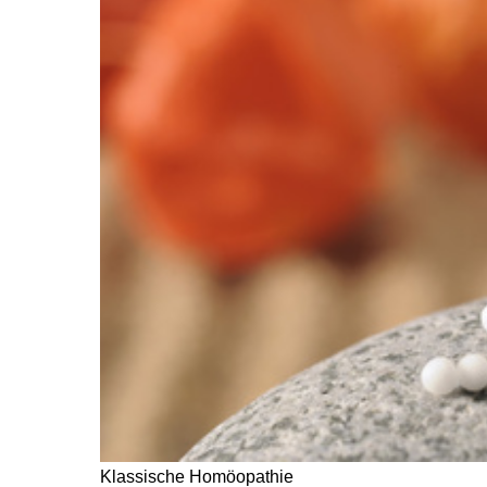
Klassische Homöopathie