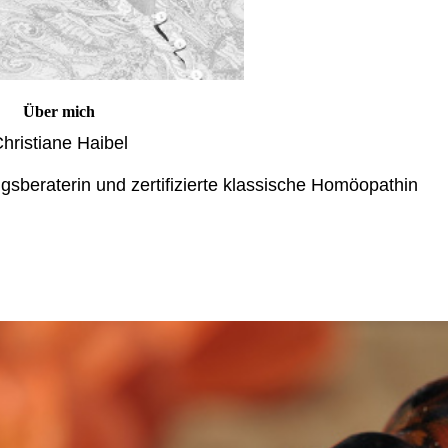
Über mich
hristiane Haibel
gsberaterin und zertifizierte klassische Homöopathin