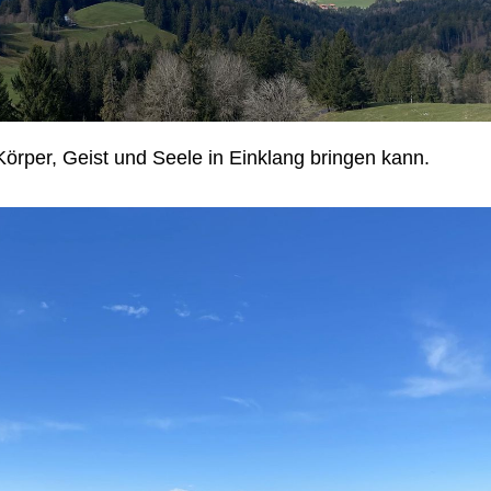
 Körper, Geist und Seele in Einklang bringen kann.