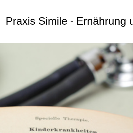
Praxis Simile
Ernährung 
–